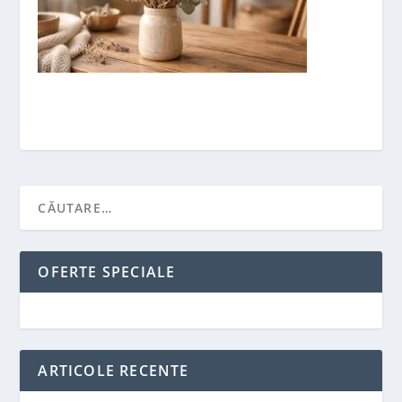
OFERTE SPECIALE
ARTICOLE RECENTE