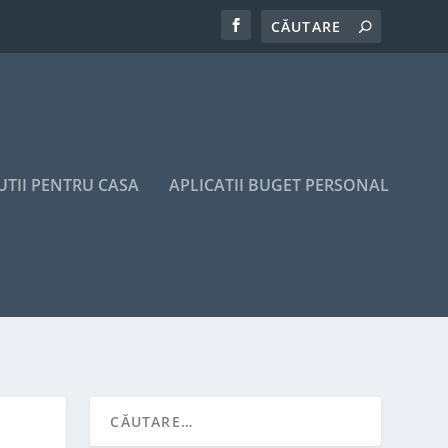
UTII PENTRU CASA
APLICATII BUGET PERSONAL