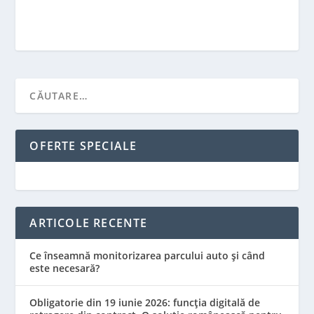
OFERTE SPECIALE
ARTICOLE RECENTE
Ce înseamnă monitorizarea parcului auto și când
este necesară?
Obligatorie din 19 iunie 2026: funcția digitală de