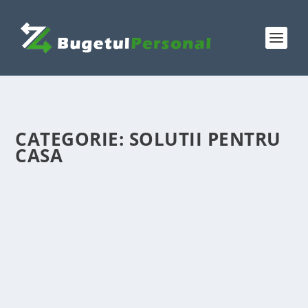
CATEGORIE:
SOLUTII PENTRU
CASA