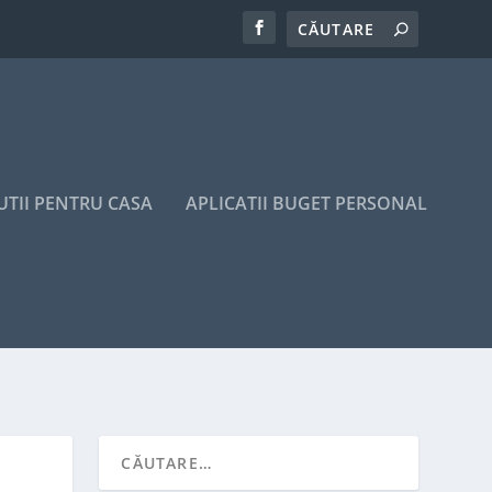
UTII PENTRU CASA
APLICATII BUGET PERSONAL