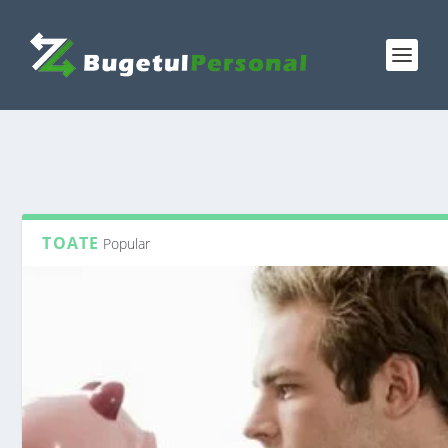
TOATE
Popular