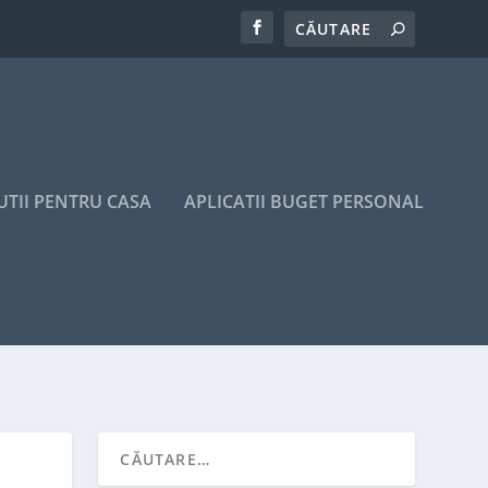
UTII PENTRU CASA
APLICATII BUGET PERSONAL