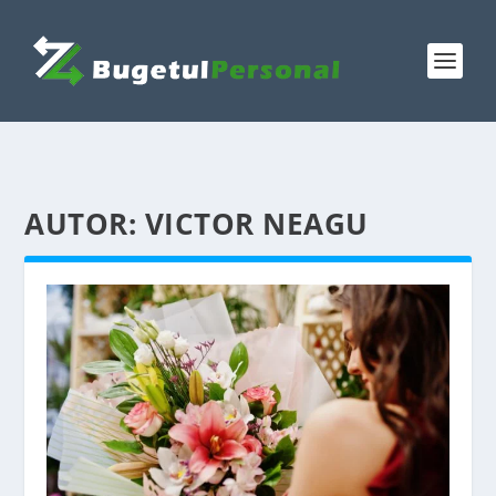
AUTOR:
VICTOR NEAGU