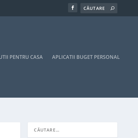
UTII PENTRU CASA
APLICATII BUGET PERSONAL