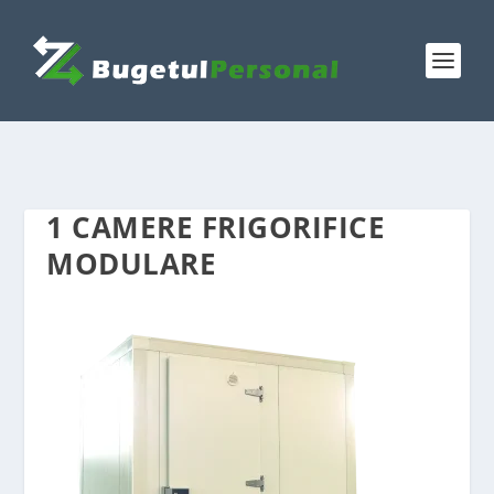
1 CAMERE FRIGORIFICE
MODULARE