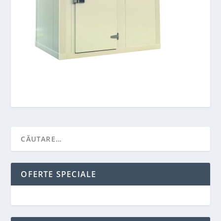
OFERTE SPECIALE