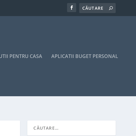
UTII PENTRU CASA
APLICATII BUGET PERSONAL