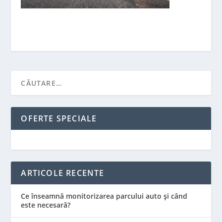
OFERTE SPECIALE
ARTICOLE RECENTE
Ce înseamnă monitorizarea parcului auto și când
este necesară?