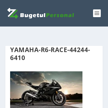
YAMAHA-R6-RACE-44244-
6410