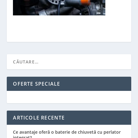
OFERTE SPECIALE
ARTICOLE RECENTE
Ce avantaje oferă o baterie de chiuvetă cu perlator
integrat?