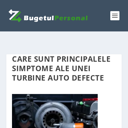
CARE SUNT PRINCIPALELE
SIMPTOME ALE UNEI
TURBINE AUTO DEFECTE