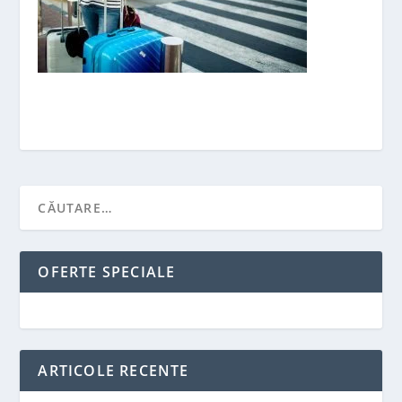
OFERTE SPECIALE
ARTICOLE RECENTE