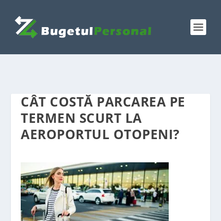
CÂT COSTĂ PARCAREA PE
TERMEN SCURT LA
AEROPORTUL OTOPENI?