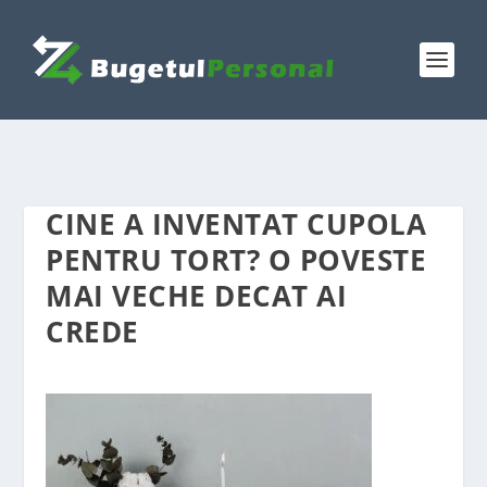
CINE A INVENTAT CUPOLA
PENTRU TORT? O POVESTE
MAI VECHE DECAT AI
CREDE