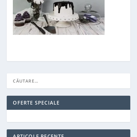
OFERTE SPECIALE
ARTICOLE RECENTE