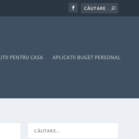
UTII PENTRU CASA
APLICATII BUGET PERSONAL