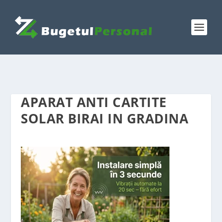
APARAT ANTI CARTITE
SOLAR BIRAI IN GRADINA