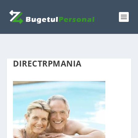
DIRECTRPMANIA