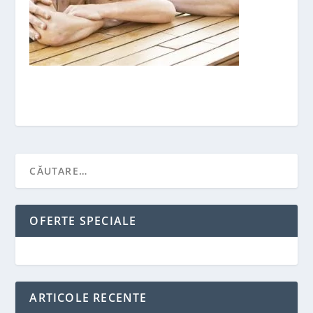
OFERTE SPECIALE
ARTICOLE RECENTE