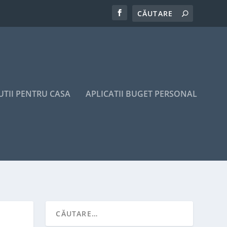
UTII PENTRU CASA
APLICATII BUGET PERSONAL