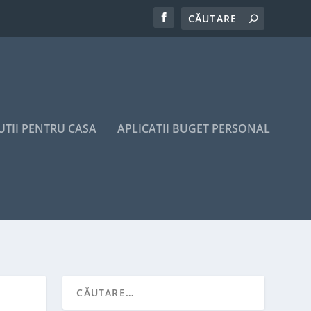
UTII PENTRU CASA
APLICATII BUGET PERSONAL