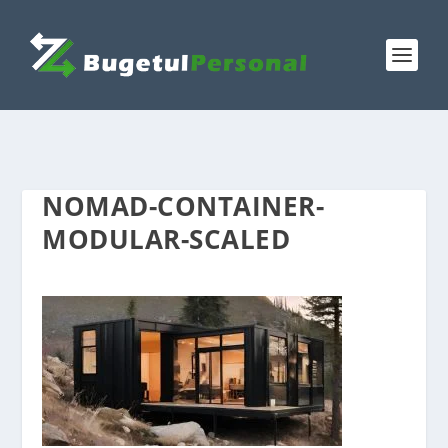
NOMAD-CONTAINER-
MODULAR-SCALED