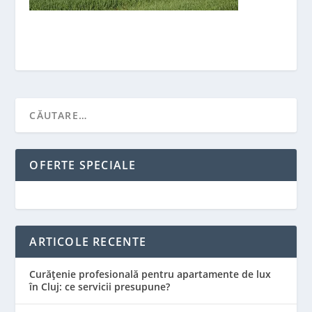
OFERTE SPECIALE
ARTICOLE RECENTE
Curățenie profesională pentru apartamente de lux
în Cluj: ce servicii presupune?