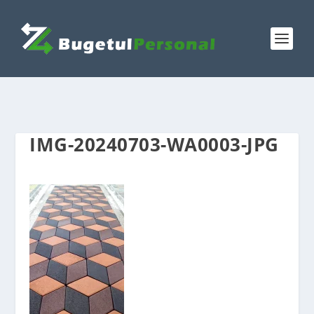
IMG-20240703-WA0003-JPG