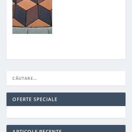
OFERTE SPECIALE
ARTICOLE RECENTE