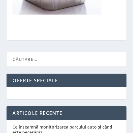
OFERTE SPECIALE
ARTICOLE RECENTE
Ce înseamnă monitorizarea parcului auto și când
este necesară?