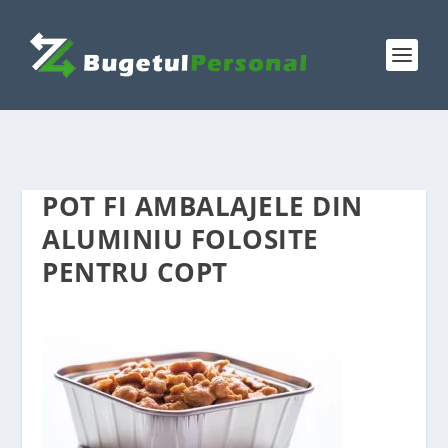
POT FI AMBALAJELE DIN
ALUMINIU FOLOSITE
PENTRU COPT