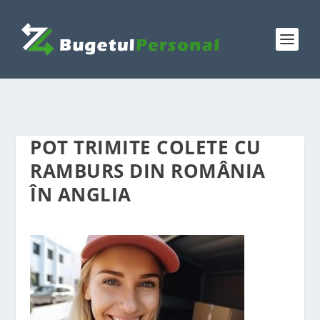
POT TRIMITE COLETE CU
RAMBURS DIN ROMÂNIA
ÎN ANGLIA