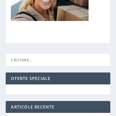
OFERTE SPECIALE
ARTICOLE RECENTE