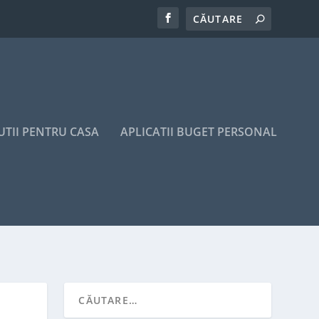
UTII PENTRU CASA
APLICATII BUGET PERSONAL