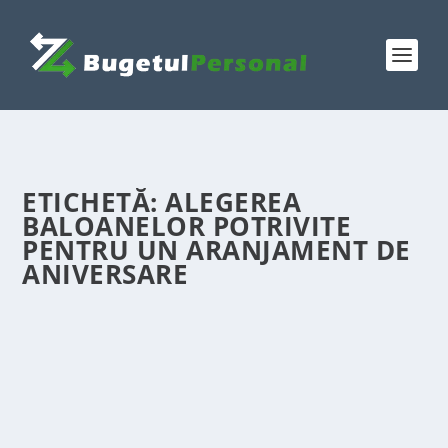
ETICHETĂ:
ALEGEREA
BALOANELOR POTRIVITE
PENTRU UN ARANJAMENT DE
ANIVERSARE