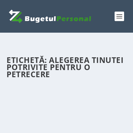
ETICHETĂ:
ALEGEREA TINUTEI
POTRIVITE PENTRU O
PETRECERE