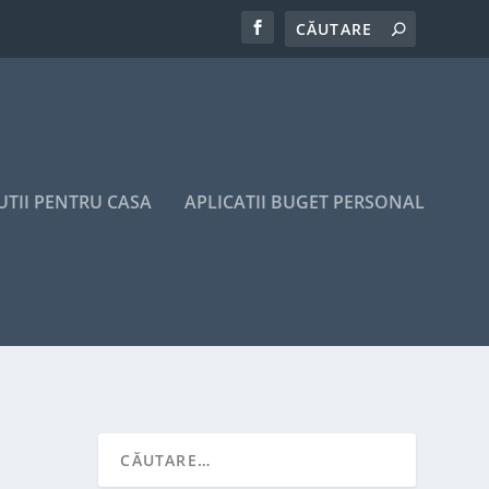
UTII PENTRU CASA
APLICATII BUGET PERSONAL