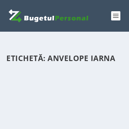
ETICHETĂ:
ANVELOPE IARNA