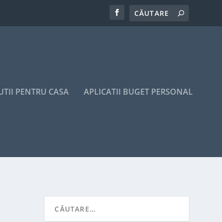
UTII PENTRU CASA
APLICATII BUGET PERSONAL