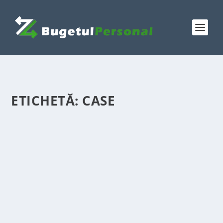
ETICHETĂ:
CASE