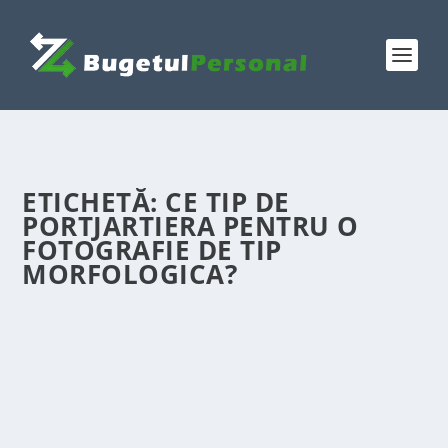
ETICHETĂ:
CE TIP DE
PORTJARTIERA PENTRU O
FOTOGRAFIE DE TIP
MORFOLOGICA?