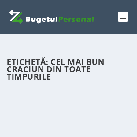
ETICHETĂ:
CEL MAI BUN
CRACIUN DIN TOATE
TIMPURILE