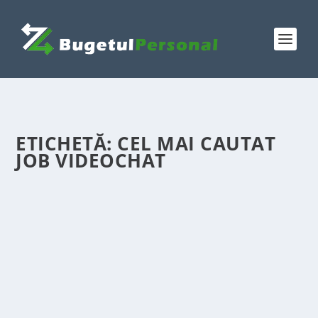
ETICHETĂ:
CEL MAI CAUTAT
JOB VIDEOCHAT