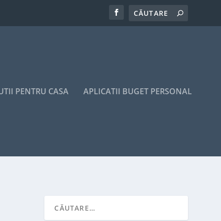
UTII PENTRU CASA
APLICATII BUGET PERSONAL