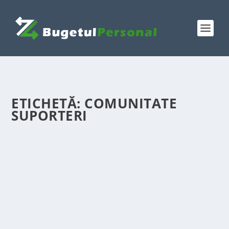
ETICHETĂ:
COMUNITATE
SUPORTERI