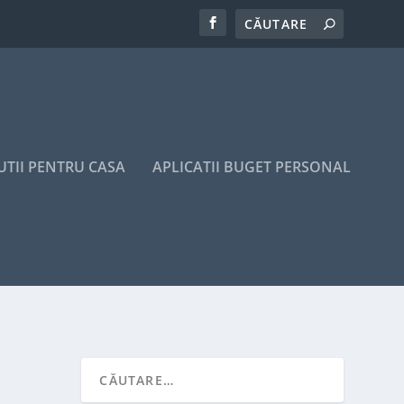
UTII PENTRU CASA
APLICATII BUGET PERSONAL