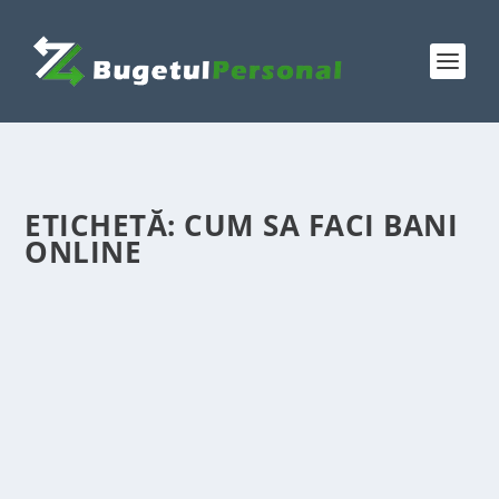
ETICHETĂ:
CUM SA FACI BANI
ONLINE