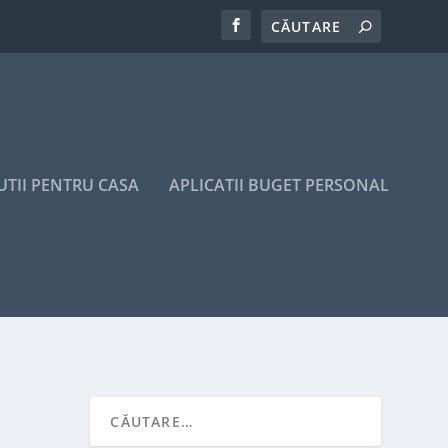
UTII PENTRU CASA
APLICATII BUGET PERSONAL