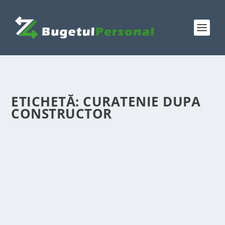
ETICHETĂ:
CURATENIE DUPA
CONSTRUCTOR