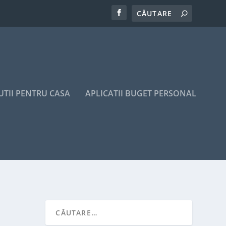
UTII PENTRU CASA
APLICATII BUGET PERSONAL