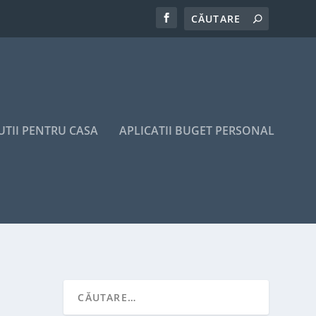
UTII PENTRU CASA
APLICATII BUGET PERSONAL