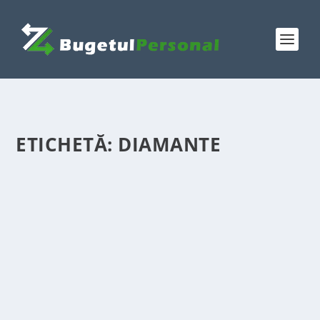
ETICHETĂ:
DIAMANTE