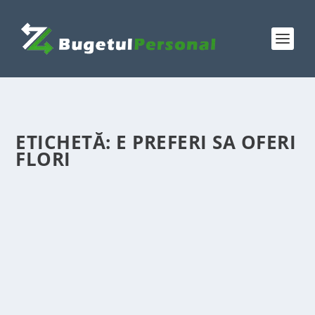
ETICHETĂ:
E PREFERI SA OFERI
FLORI