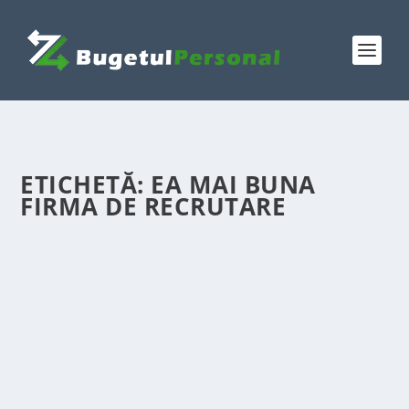
ETICHETĂ:
EA MAI BUNA
FIRMA DE RECRUTARE