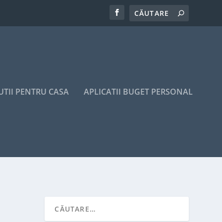
UTII PENTRU CASA
APLICATII BUGET PERSONAL