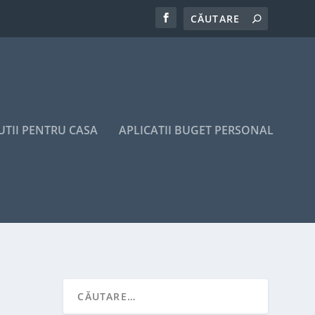
UTII PENTRU CASA
APLICATII BUGET PERSONAL