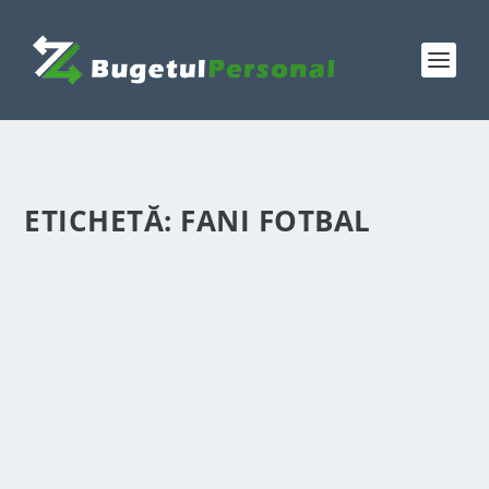
ETICHETĂ:
FANI FOTBAL