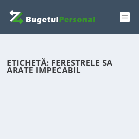
ETICHETĂ:
FERESTRELE SA
ARATE IMPECABIL